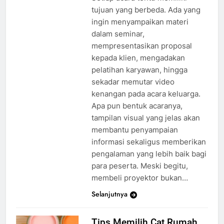
tujuan yang berbeda. Ada yang
ingin menyampaikan materi
dalam seminar,
mempresentasikan proposal
kepada klien, mengadakan
pelatihan karyawan, hingga
sekadar memutar video
kenangan pada acara keluarga.
Apa pun bentuk acaranya,
tampilan visual yang jelas akan
membantu penyampaian
informasi sekaligus memberikan
pengalaman yang lebih baik bagi
para peserta. Meski begitu,
membeli proyektor bukan…
Selanjutnya
Tips Memilih Cat Rumah