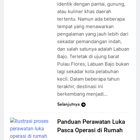
identik dengan pantai, gunung,
atau kuliner khas daerah
tertentu. Namun ada beberapa
tempat yang menawarkan
pengalaman yang jauh lebih dari
sekadar pemandangan indah,
dan salah satunya adalah Labuan
Bajo. Terletak di ujung barat
Pulau Flores, Labuan Bajo bukan
lagi sekadar kota pelabuhan
kecil. Dalam beberapa tahun
terakhir, destinasi ini
berkembang menjadi…
Selanjutnya
Panduan Perawatan Luka
Pasca Operasi di Rumah