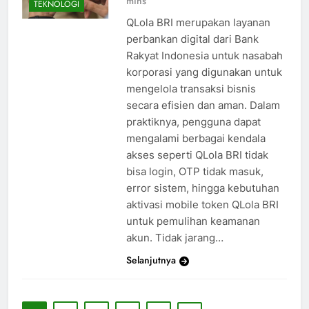
mins
TEKNOLOGI
QLola BRI merupakan layanan
perbankan digital dari Bank
Rakyat Indonesia untuk nasabah
korporasi yang digunakan untuk
mengelola transaksi bisnis
secara efisien dan aman. Dalam
praktiknya, pengguna dapat
mengalami berbagai kendala
akses seperti QLola BRI tidak
bisa login, OTP tidak masuk,
error sistem, hingga kebutuhan
aktivasi mobile token QLola BRI
untuk pemulihan keamanan
akun. Tidak jarang…
Selanjutnya