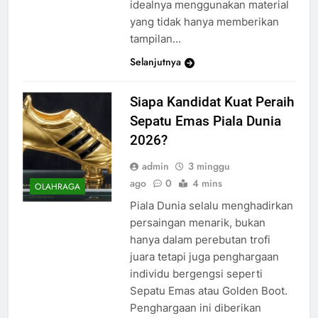
idealnya menggunakan material
yang tidak hanya memberikan
tampilan…
Selanjutnya
Siapa Kandidat Kuat Peraih
Sepatu Emas Piala Dunia
2026?
admin
3 minggu
ago
0
4 mins
OLAHRAGA
Piala Dunia selalu menghadirkan
persaingan menarik, bukan
hanya dalam perebutan trofi
juara tetapi juga penghargaan
individu bergengsi seperti
Sepatu Emas atau Golden Boot.
Penghargaan ini diberikan