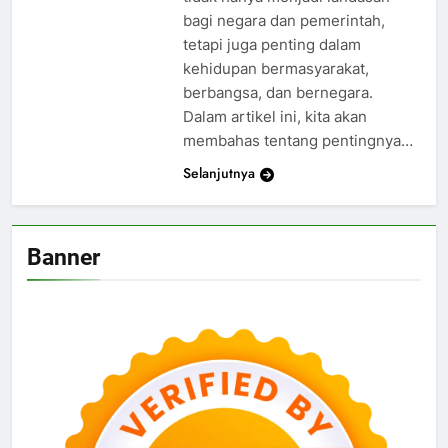
bagi negara dan pemerintah,
tetapi juga penting dalam
kehidupan bermasyarakat,
berbangsa, dan bernegara.
Dalam artikel ini, kita akan
membahas tentang pentingnya…
Selanjutnya
Banner