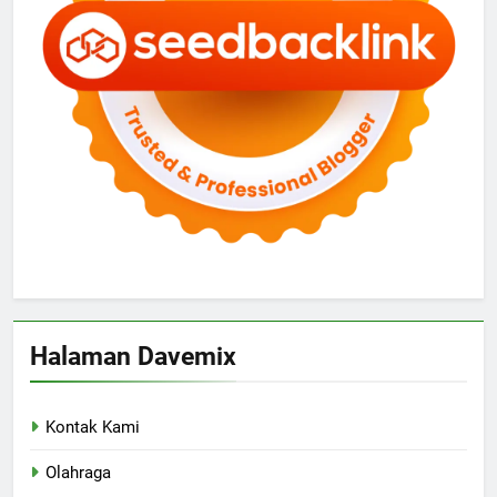
Halaman Davemix
Kontak Kami
Olahraga