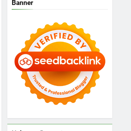
Banner