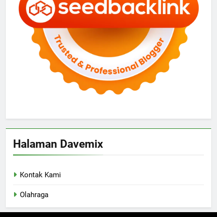
Halaman Davemix
Kontak Kami
Olahraga