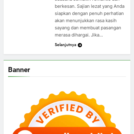
berkesan. Sajian lezat yang Anda
siapkan dengan penuh perhatian
akan menunjukkan rasa kasih
sayang dan membuat pasangan
merasa dihargai. Jika…
Selanjutnya
Banner