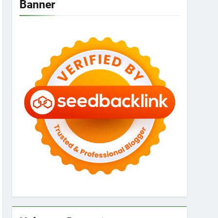
Banner