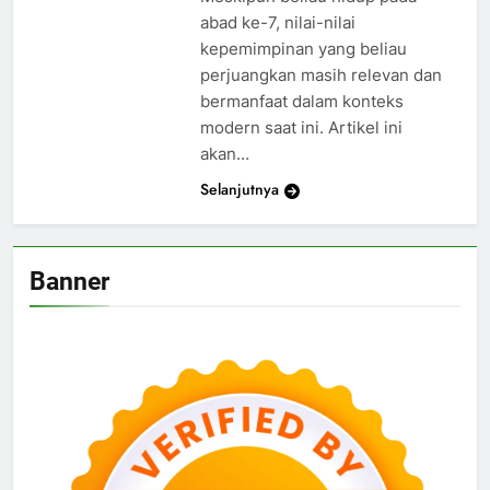
abad ke-7, nilai-nilai
kepemimpinan yang beliau
perjuangkan masih relevan dan
bermanfaat dalam konteks
modern saat ini. Artikel ini
akan…
Selanjutnya
Banner