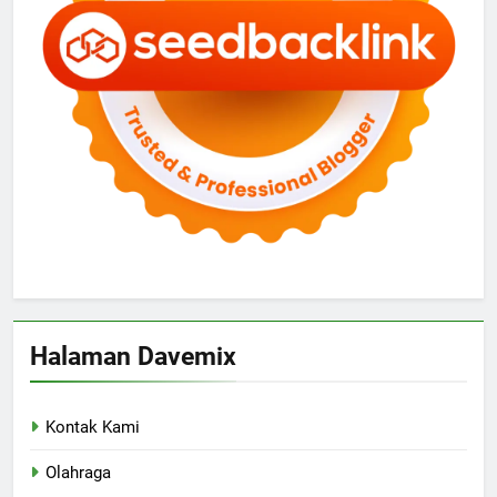
Halaman Davemix
Kontak Kami
Olahraga