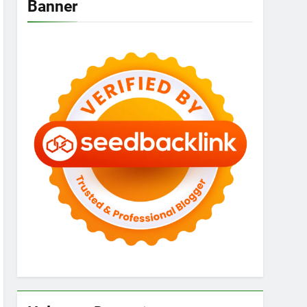
Banner