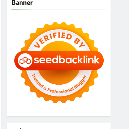
Banner