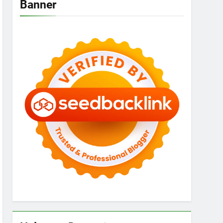
Banner