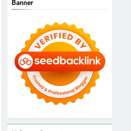
Banner