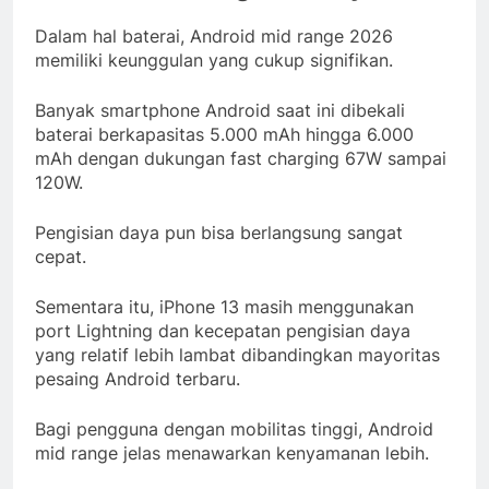
Dalam hal baterai, Android mid range 2026
memiliki keunggulan yang cukup signifikan.
Banyak smartphone Android saat ini dibekali
baterai berkapasitas 5.000 mAh hingga 6.000
mAh dengan dukungan fast charging 67W sampai
120W.
Pengisian daya pun bisa berlangsung sangat
cepat.
Sementara itu, iPhone 13 masih menggunakan
port Lightning dan kecepatan pengisian daya
yang relatif lebih lambat dibandingkan mayoritas
pesaing Android terbaru.
Bagi pengguna dengan mobilitas tinggi, Android
mid range jelas menawarkan kenyamanan lebih.