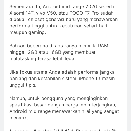
Sementara itu, Android mid range 2026 seperti
Xiaomi 14T, vivo V50, atau POCO F7 Pro sudah
dibekali chipset generasi baru yang menawarkan
performa tinggi untuk kebutuhan sehari-hari
maupun gaming.
Bahkan beberapa di antaranya memiliki RAM
hingga 12GB atau 16GB yang membuat
multitasking terasa lebih lega.
Jika fokus utama Anda adalah performa jangka
panjang dan kestabilan sistem, iPhone 13 masih
unggul tipis.
Namun, untuk pengguna yang menginginkan
spesifikasi besar dengan harga lebih terjangkau,
Android mid range menawarkan nilai yang sangat
menarik.