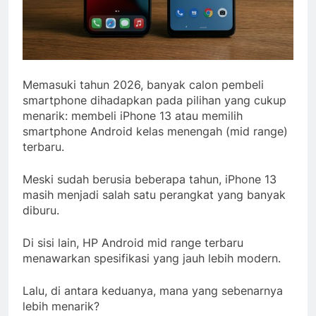
Memasuki tahun 2026, banyak calon pembeli
smartphone dihadapkan pada pilihan yang cukup
menarik: membeli iPhone 13 atau memilih
smartphone Android kelas menengah (mid range)
terbaru.
Meski sudah berusia beberapa tahun, iPhone 13
masih menjadi salah satu perangkat yang banyak
diburu.
Di sisi lain, HP Android mid range terbaru
menawarkan spesifikasi yang jauh lebih modern.
Lalu, di antara keduanya, mana yang sebenarnya
lebih menarik?