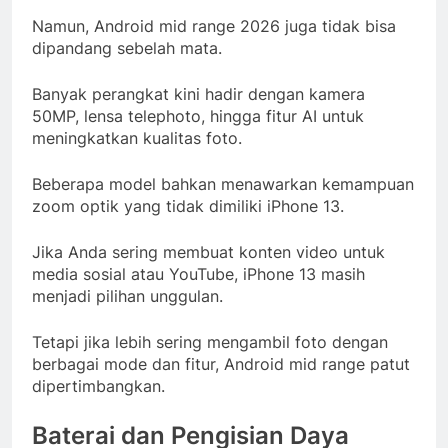
Namun, Android mid range 2026 juga tidak bisa
dipandang sebelah mata.
Banyak perangkat kini hadir dengan kamera
50MP, lensa telephoto, hingga fitur AI untuk
meningkatkan kualitas foto.
Beberapa model bahkan menawarkan kemampuan
zoom optik yang tidak dimiliki iPhone 13.
Jika Anda sering membuat konten video untuk
media sosial atau YouTube, iPhone 13 masih
menjadi pilihan unggulan.
Tetapi jika lebih sering mengambil foto dengan
berbagai mode dan fitur, Android mid range patut
dipertimbangkan.
Baterai dan Pengisian Daya