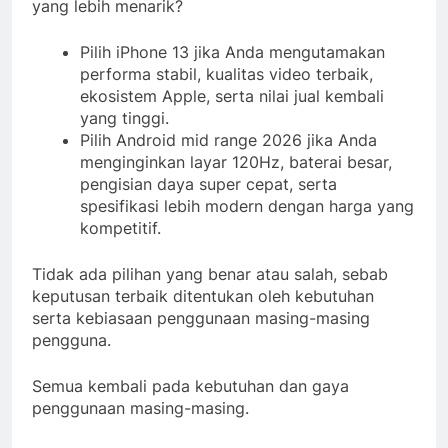
yang lebih menarik?
Pilih iPhone 13 jika Anda mengutamakan
performa stabil, kualitas video terbaik,
ekosistem Apple, serta nilai jual kembali
yang tinggi.
Pilih Android mid range 2026 jika Anda
menginginkan layar 120Hz, baterai besar,
pengisian daya super cepat, serta
spesifikasi lebih modern dengan harga yang
kompetitif.
Tidak ada pilihan yang benar atau salah, sebab
keputusan terbaik ditentukan oleh kebutuhan
serta kebiasaan penggunaan masing-masing
pengguna.
Semua kembali pada kebutuhan dan gaya
penggunaan masing-masing.