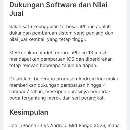
Dukungan Software dan Nilai
Jual
Salah satu keunggulan terbesar iPhone adalah
dukungan pembaruan sistem yang panjang dan
nilai jual kembali yang tetap tinggi.
Meski bukan model terbaru, iPhone 13 masih
mendapatkan pembaruan iOS dan diperkirakan
tetap relevan beberapa tahun ke depan.
Di sisi lain, beberapa produsen Android kini mulai
memberikan dukungan pembaruan hingga 4
sampai 7 tahun, meskipun durasinya berbeda-
beda tergantung merek dan seri perangkat.
Kesimpulan
Jadi, iPhone 13 vs Android Mid Range 2026, mana