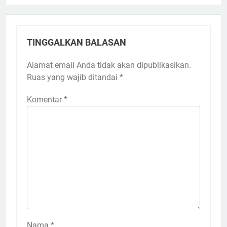
TINGGALKAN BALASAN
Alamat email Anda tidak akan dipublikasikan.
Ruas yang wajib ditandai
*
Komentar
*
Nama
*