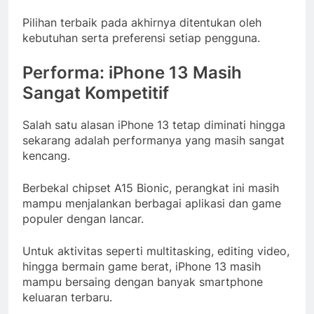
Pilihan terbaik pada akhirnya ditentukan oleh
kebutuhan serta preferensi setiap pengguna.
Performa: iPhone 13 Masih
Sangat Kompetitif
Salah satu alasan iPhone 13 tetap diminati hingga
sekarang adalah performanya yang masih sangat
kencang.
Berbekal chipset A15 Bionic, perangkat ini masih
mampu menjalankan berbagai aplikasi dan game
populer dengan lancar.
Untuk aktivitas seperti multitasking, editing video,
hingga bermain game berat, iPhone 13 masih
mampu bersaing dengan banyak smartphone
keluaran terbaru.