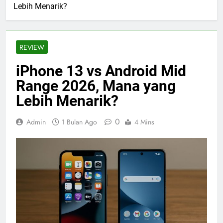
Lebih Menarik?
REVIEW
iPhone 13 vs Android Mid
Range 2026, Mana yang
Lebih Menarik?
0
Admin
1 Bulan Ago
4 Mins