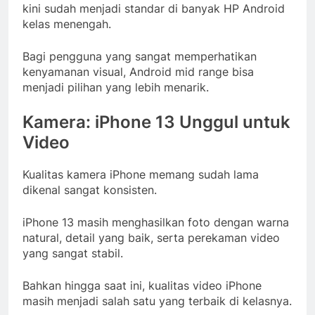
kini sudah menjadi standar di banyak HP Android
kelas menengah.
Bagi pengguna yang sangat memperhatikan
kenyamanan visual, Android mid range bisa
menjadi pilihan yang lebih menarik.
Kamera: iPhone 13 Unggul untuk
Video
Kualitas kamera iPhone memang sudah lama
dikenal sangat konsisten.
iPhone 13 masih menghasilkan foto dengan warna
natural, detail yang baik, serta perekaman video
yang sangat stabil.
Bahkan hingga saat ini, kualitas video iPhone
masih menjadi salah satu yang terbaik di kelasnya.