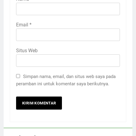
Email
*
Situs Web
Simpan nama, email, dan situs web saya pada
peramban ini untuk komentar saya berikutnya.