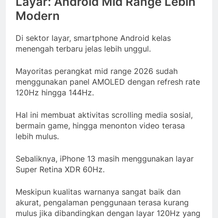
Layar: Android Mid Range Lebih
Modern
Di sektor layar, smartphone Android kelas
menengah terbaru jelas lebih unggul.
Mayoritas perangkat mid range 2026 sudah
menggunakan panel AMOLED dengan refresh rate
120Hz hingga 144Hz.
Hal ini membuat aktivitas scrolling media sosial,
bermain game, hingga menonton video terasa
lebih mulus.
Sebaliknya, iPhone 13 masih menggunakan layar
Super Retina XDR 60Hz.
Meskipun kualitas warnanya sangat baik dan
akurat, pengalaman penggunaan terasa kurang
mulus jika dibandingkan dengan layar 120Hz yang