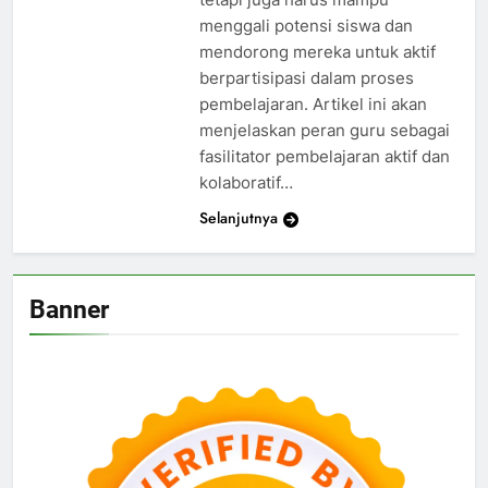
menggali potensi siswa dan
mendorong mereka untuk aktif
berpartisipasi dalam proses
pembelajaran. Artikel ini akan
menjelaskan peran guru sebagai
fasilitator pembelajaran aktif dan
kolaboratif…
Selanjutnya
Banner