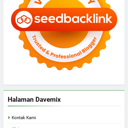
Halaman Davemix
Kontak Kami