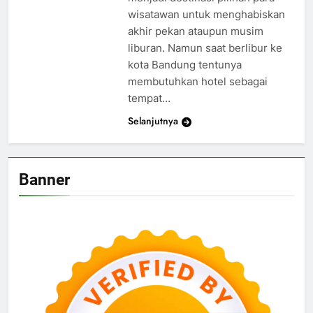
wisatawan untuk menghabiskan
akhir pekan ataupun musim
liburan. Namun saat berlibur ke
kota Bandung tentunya
membutuhkan hotel sebagai
tempat…
Selanjutnya
Banner