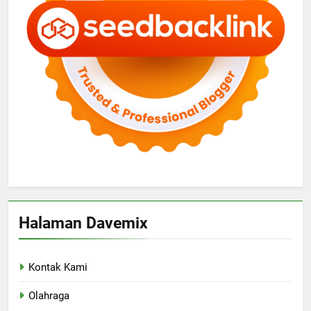
Halaman Davemix
Kontak Kami
Olahraga