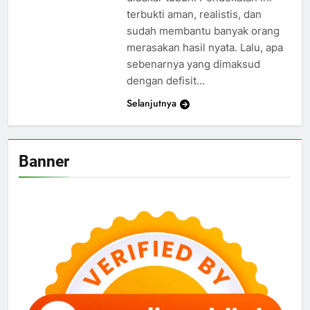
terbukti aman, realistis, dan
sudah membantu banyak orang
merasakan hasil nyata. Lalu, apa
sebenarnya yang dimaksud
dengan defisit…
Selanjutnya
Banner