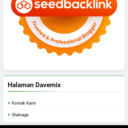
Halaman Davemix
Kontak Kami
Olahraga