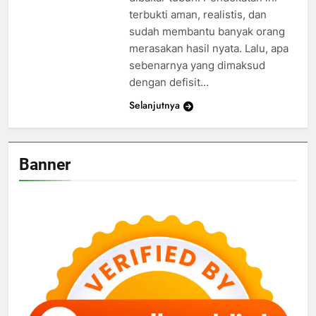
terbukti aman, realistis, dan
sudah membantu banyak orang
merasakan hasil nyata. Lalu, apa
sebenarnya yang dimaksud
dengan defisit…
Selanjutnya
Banner