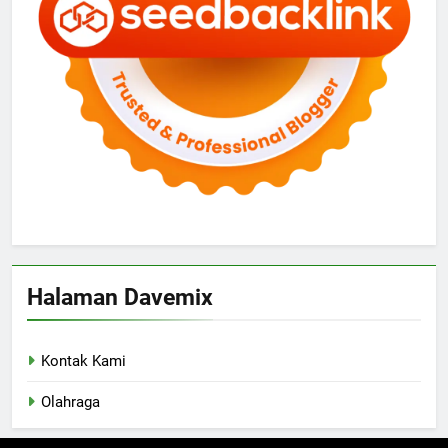
Halaman Davemix
Kontak Kami
Olahraga