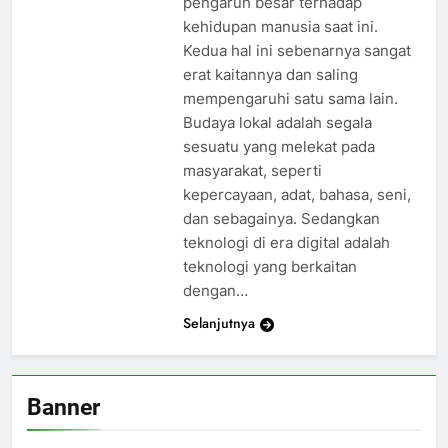
pengaruh besar terhadap
kehidupan manusia saat ini.
Kedua hal ini sebenarnya sangat
erat kaitannya dan saling
mempengaruhi satu sama lain.
Budaya lokal adalah segala
sesuatu yang melekat pada
masyarakat, seperti
kepercayaan, adat, bahasa, seni,
dan sebagainya. Sedangkan
teknologi di era digital adalah
teknologi yang berkaitan
dengan…
Selanjutnya
Banner