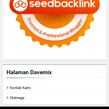
Halaman Davemix
Kontak Kami
Olahraga