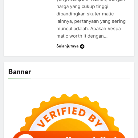
harga yang cukup tinggi
dibandingkan skuter matic
lainnya, pertanyaan yang sering
muncul adalah: Apakah Vespa
matic worth it dengan…
Selanjutnya
Banner