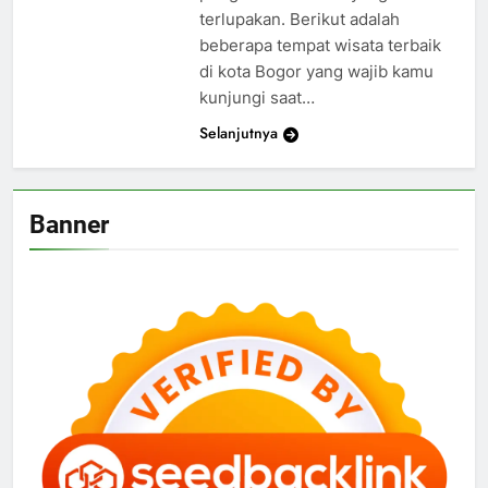
terlupakan. Berikut adalah
beberapa tempat wisata terbaik
di kota Bogor yang wajib kamu
kunjungi saat…
Selanjutnya
Banner