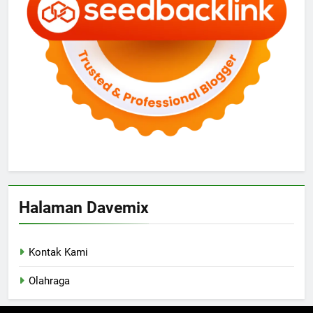
Halaman Davemix
Kontak Kami
Olahraga