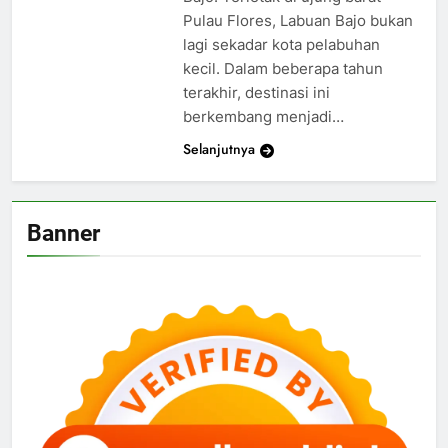
Pulau Flores, Labuan Bajo bukan
lagi sekadar kota pelabuhan
kecil. Dalam beberapa tahun
terakhir, destinasi ini
berkembang menjadi…
Selanjutnya
Banner