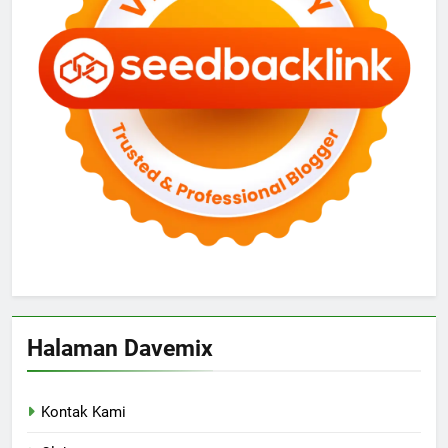
Halaman Davemix
Kontak Kami