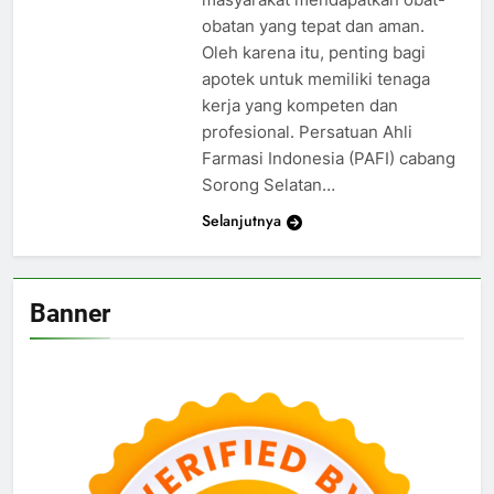
obatan yang tepat dan aman.
Oleh karena itu, penting bagi
apotek untuk memiliki tenaga
kerja yang kompeten dan
profesional. Persatuan Ahli
Farmasi Indonesia (PAFI) cabang
Sorong Selatan…
Selanjutnya
Banner