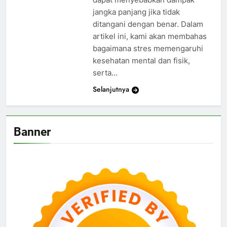
jangka panjang jika tidak
ditangani dengan benar. Dalam
artikel ini, kami akan membahas
bagaimana stres memengaruhi
kesehatan mental dan fisik,
serta…
Selanjutnya
Banner