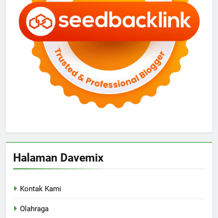
Halaman Davemix
Kontak Kami
Olahraga