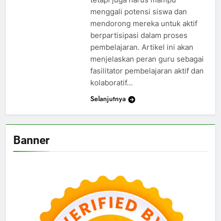
menggali potensi siswa dan
mendorong mereka untuk aktif
berpartisipasi dalam proses
pembelajaran. Artikel ini akan
menjelaskan peran guru sebagai
fasilitator pembelajaran aktif dan
kolaboratif…
Selanjutnya
Banner