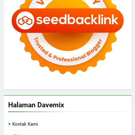
Halaman Davemix
Kontak Kami