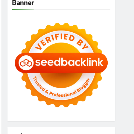
Banner