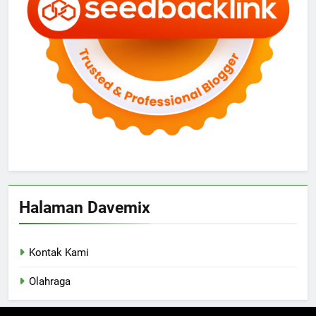
Halaman Davemix
Kontak Kami
Olahraga