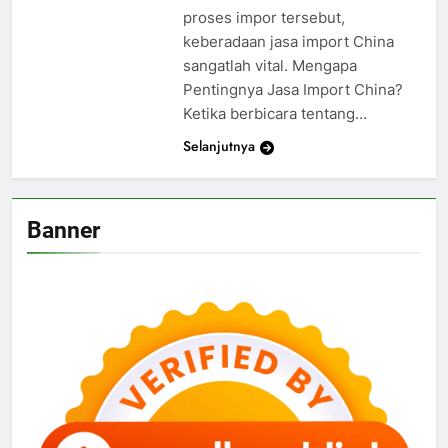
proses impor tersebut,
keberadaan jasa import China
sangatlah vital. Mengapa
Pentingnya Jasa Import China?
Ketika berbicara tentang…
Selanjutnya
Banner