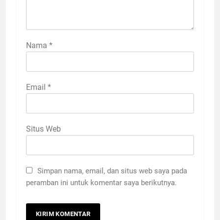
Nama
*
Email
*
Situs Web
Simpan nama, email, dan situs web saya pada
peramban ini untuk komentar saya berikutnya.