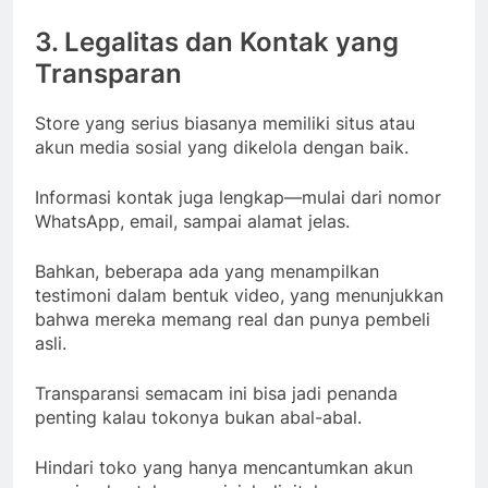
3. Legalitas dan Kontak yang
Transparan
Store yang serius biasanya memiliki situs atau
akun media sosial yang dikelola dengan baik.
Informasi kontak juga lengkap—mulai dari nomor
WhatsApp, email, sampai alamat jelas.
Bahkan, beberapa ada yang menampilkan
testimoni dalam bentuk video, yang menunjukkan
bahwa mereka memang real dan punya pembeli
asli.
Transparansi semacam ini bisa jadi penanda
penting kalau tokonya bukan abal-abal.
Hindari toko yang hanya mencantumkan akun