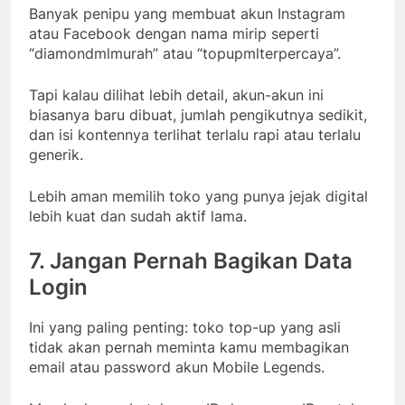
Banyak penipu yang membuat akun Instagram
atau Facebook dengan nama mirip seperti
“diamondmlmurah” atau “topupmlterpercaya”.
Tapi kalau dilihat lebih detail, akun-akun ini
biasanya baru dibuat, jumlah pengikutnya sedikit,
dan isi kontennya terlihat terlalu rapi atau terlalu
generik.
Lebih aman memilih toko yang punya jejak digital
lebih kuat dan sudah aktif lama.
7. Jangan Pernah Bagikan Data
Login
Ini yang paling penting: toko top-up yang asli
tidak akan pernah meminta kamu membagikan
email atau password akun Mobile Legends.