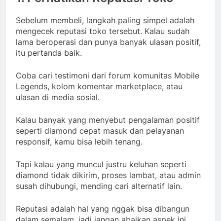
Sebelum membeli, langkah paling simpel adalah
mengecek reputasi toko tersebut. Kalau sudah
lama beroperasi dan punya banyak ulasan positif,
itu pertanda baik.
Coba cari testimoni dari forum komunitas Mobile
Legends, kolom komentar marketplace, atau
ulasan di media sosial.
Kalau banyak yang menyebut pengalaman positif
seperti diamond cepat masuk dan pelayanan
responsif, kamu bisa lebih tenang.
Tapi kalau yang muncul justru keluhan seperti
diamond tidak dikirim, proses lambat, atau admin
susah dihubungi, mending cari alternatif lain.
Reputasi adalah hal yang nggak bisa dibangun
dalam semalam, jadi jangan abaikan aspek ini.