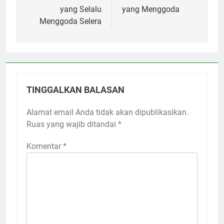
yang Selalu
yang Menggoda
Menggoda Selera
TINGGALKAN BALASAN
Alamat email Anda tidak akan dipublikasikan.
Ruas yang wajib ditandai
*
Komentar
*