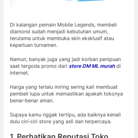
Di kalangan pemain Mobile Legends, membeli
diamond sudah menjadi kebutuhan umum,
terutama untuk membuka skin eksklusif atau
keperluan turnamen.
Namun, banyak juga yang jadi korban penipuan
saat tergoda promo dari
store DM ML
murah
di
internet.
Harga yang terlalu miring sering kali membuat
pembeli lupa untuk memastikan apakah tokonya
benar-benar aman.
Supaya kamu nggak tertipu, ada baiknya kenali
dulu ciri-ciri store yang asli dan terpercaya.
1. Perhatikan Reputasi Toko