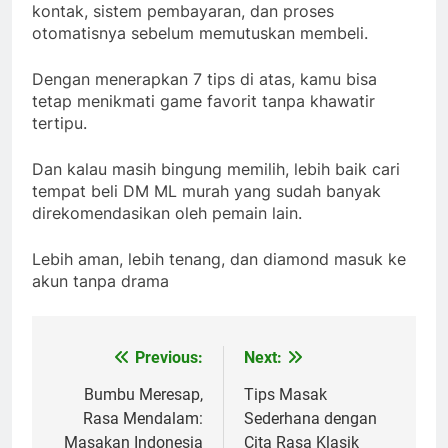
kontak, sistem pembayaran, dan proses
otomatisnya sebelum memutuskan membeli.
Dengan menerapkan 7 tips di atas, kamu bisa
tetap menikmati game favorit tanpa khawatir
tertipu.
Dan kalau masih bingung memilih, lebih baik cari
tempat beli DM ML murah yang sudah banyak
direkomendasikan oleh pemain lain.
Lebih aman, lebih tenang, dan diamond masuk ke
akun tanpa drama
Previous:
Next:
Navigasi
pos
Bumbu Meresap,
Tips Masak
Rasa Mendalam:
Sederhana dengan
Masakan Indonesia
Cita Rasa Klasik