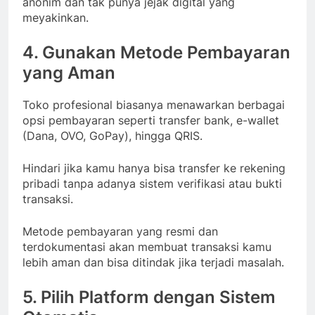
anonim dan tak punya jejak digital yang
meyakinkan.
4. Gunakan Metode Pembayaran
yang Aman
Toko profesional biasanya menawarkan berbagai
opsi pembayaran seperti transfer bank, e-wallet
(Dana, OVO, GoPay), hingga QRIS.
Hindari jika kamu hanya bisa transfer ke rekening
pribadi tanpa adanya sistem verifikasi atau bukti
transaksi.
Metode pembayaran yang resmi dan
terdokumentasi akan membuat transaksi kamu
lebih aman dan bisa ditindak jika terjadi masalah.
5. Pilih Platform dengan Sistem