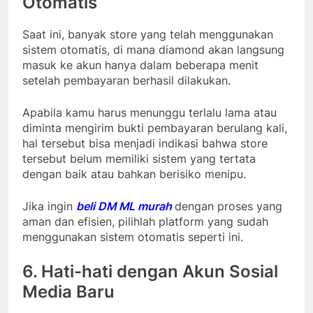
Otomatis
Saat ini, banyak store yang telah menggunakan
sistem otomatis, di mana diamond akan langsung
masuk ke akun hanya dalam beberapa menit
setelah pembayaran berhasil dilakukan.
Apabila kamu harus menunggu terlalu lama atau
diminta mengirim bukti pembayaran berulang kali,
hal tersebut bisa menjadi indikasi bahwa store
tersebut belum memiliki sistem yang tertata
dengan baik atau bahkan berisiko menipu.
Jika ingin
beli DM ML murah
dengan proses yang
aman dan efisien, pilihlah platform yang sudah
menggunakan sistem otomatis seperti ini.
6. Hati-hati dengan Akun Sosial
Media Baru