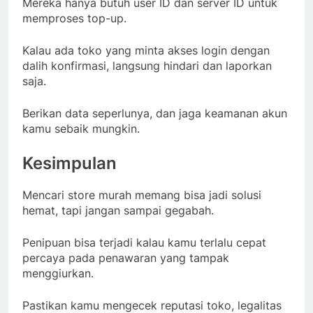
Mereka hanya butuh user ID dan server ID untuk
memproses top-up.
Kalau ada toko yang minta akses login dengan
dalih konfirmasi, langsung hindari dan laporkan
saja.
Berikan data seperlunya, dan jaga keamanan akun
kamu sebaik mungkin.
Kesimpulan
Mencari store murah memang bisa jadi solusi
hemat, tapi jangan sampai gegabah.
Penipuan bisa terjadi kalau kamu terlalu cepat
percaya pada penawaran yang tampak
menggiurkan.
Pastikan kamu mengecek reputasi toko, legalitas