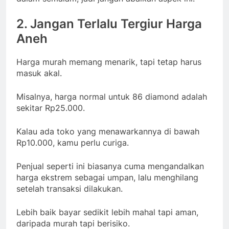
2. Jangan Terlalu Tergiur Harga
Aneh
Harga murah memang menarik, tapi tetap harus
masuk akal.
Misalnya, harga normal untuk 86 diamond adalah
sekitar Rp25.000.
Kalau ada toko yang menawarkannya di bawah
Rp10.000, kamu perlu curiga.
Penjual seperti ini biasanya cuma mengandalkan
harga ekstrem sebagai umpan, lalu menghilang
setelah transaksi dilakukan.
Lebih baik bayar sedikit lebih mahal tapi aman,
daripada murah tapi berisiko.