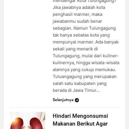
mendengar Kota Tulungagung?
Jika jawabnya adalah kota
penghasil marmer, maka
jawabanmu sudah benar
sebagian. Namun Tulungagung
tak hanya sebatas kota yang
mempunyai marmer. Ada banyak
sekali yang menarik di
Tulungagung, mulai dari kuliner-
kulinernya, hingga wisata-wisata
alamnya yang cukup memukau.
Tuluangagung yang merupakan
salah satu kabupaten yang
berada di Jawa Timur…
Selanjutnya
Hindari Mengonsumsi
Makanan Berikut Agar