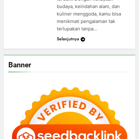
budaya, keindahan alam, dan
kuliner menggoda, kamu bisa
menikmati pengalaman tak
terlupakan tanpa…
Selanjutnya
Banner