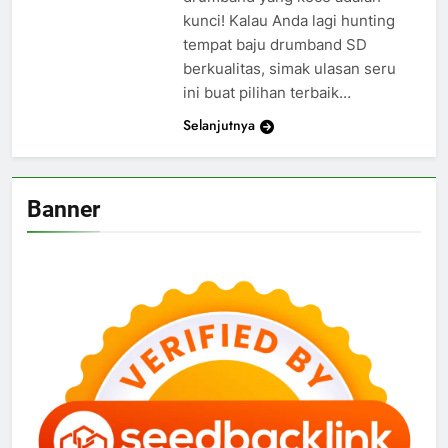
kunci! Kalau Anda lagi hunting
tempat baju drumband SD
berkualitas, simak ulasan seru
ini buat pilihan terbaik…
Selanjutnya
Banner