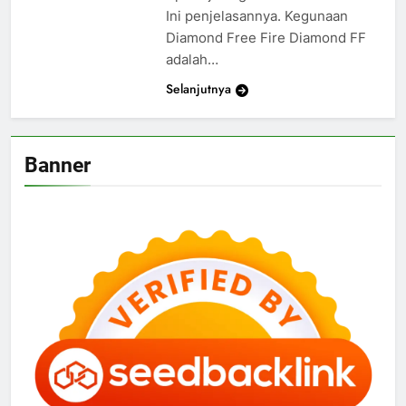
Ini penjelasannya. Kegunaan
Diamond Free Fire Diamond FF
adalah…
Selanjutnya
Banner