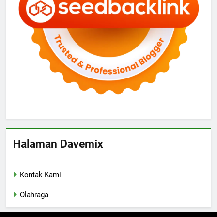
Halaman Davemix
Kontak Kami
Olahraga