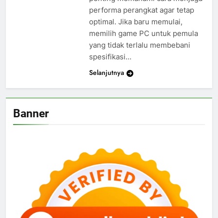
performa perangkat agar tetap
optimal. Jika baru memulai,
memilih game PC untuk pemula
yang tidak terlalu membebani
spesifikasi…
Selanjutnya
Banner