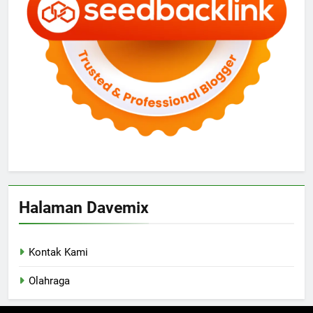
Halaman Davemix
Kontak Kami
Olahraga