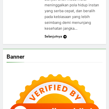
meninggalkan pola hidup instan
yang serba cepat, dan beralih
pada kebiasaan yang lebih
seimbang demi menunjang
kesehatan jangka…
Selanjutnya
Banner