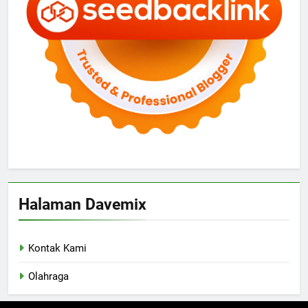
Halaman Davemix
Kontak Kami
Olahraga