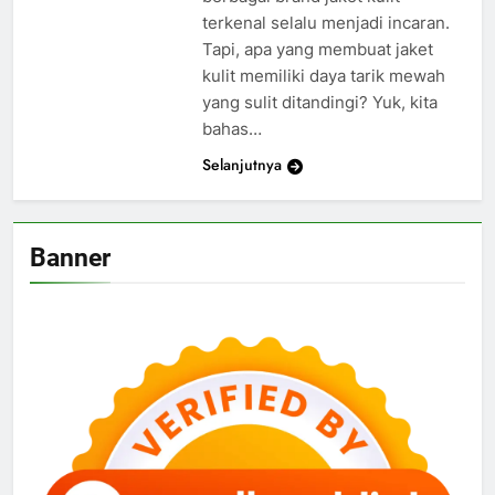
terkenal selalu menjadi incaran.
Tapi, apa yang membuat jaket
kulit memiliki daya tarik mewah
yang sulit ditandingi? Yuk, kita
bahas…
Selanjutnya
Banner