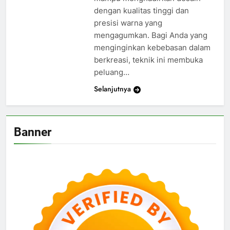
dengan kualitas tinggi dan
presisi warna yang
mengagumkan. Bagi Anda yang
menginginkan kebebasan dalam
berkreasi, teknik ini membuka
peluang…
Selanjutnya
Banner