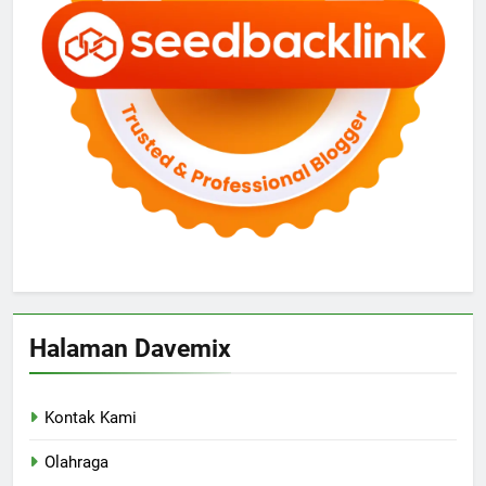
Halaman Davemix
Kontak Kami
Olahraga