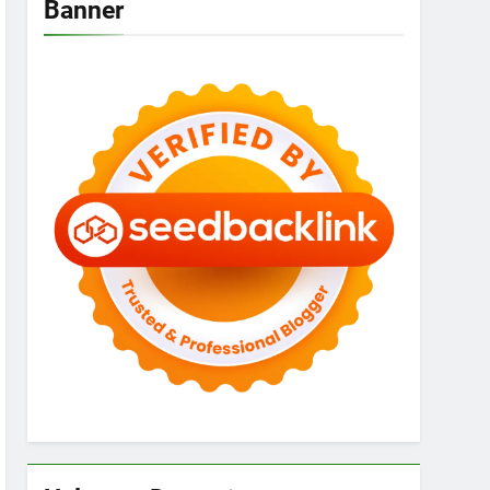
Banner