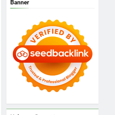
Banner