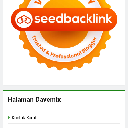
Halaman Davemix
Kontak Kami