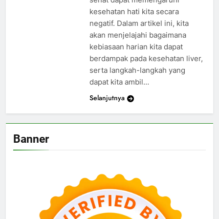
kesehatan hati kita secara
negatif. Dalam artikel ini, kita
akan menjelajahi bagaimana
kebiasaan harian kita dapat
berdampak pada kesehatan liver,
serta langkah-langkah yang
dapat kita ambil…
Selanjutnya
Banner