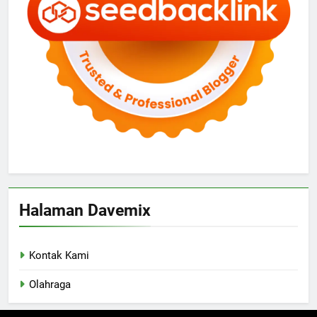
Halaman Davemix
Kontak Kami
Olahraga