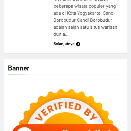
beberapa wisata populer yang
ada di Kota Yogyakarta: Candi
Borobudur Candi Borobudur
adalah salah satu situs warisan
dunia…
Selanjutnya
Banner