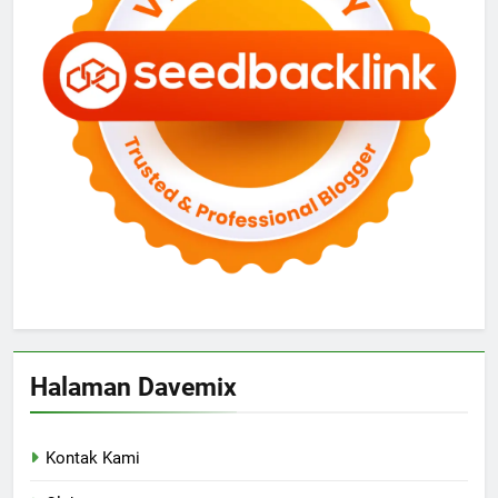
Halaman Davemix
Kontak Kami