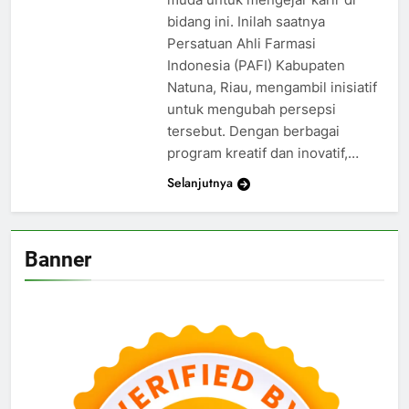
bidang ini. Inilah saatnya
Persatuan Ahli Farmasi
Indonesia (PAFI) Kabupaten
Natuna, Riau, mengambil inisiatif
untuk mengubah persepsi
tersebut. Dengan berbagai
program kreatif dan inovatif,…
Selanjutnya
Banner