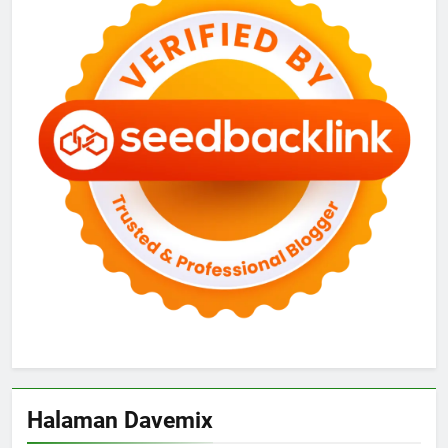
Halaman Davemix