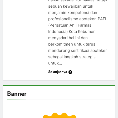
sebuah kewajiban untuk
menjamin kompetensi dan
profesionalisme apoteker. PAFI
(Persatuan Ahli Farmasi
Indonesia) Kota Kebumen
menyadari hal ini dan
berkomitmen untuk terus
mendorong sertifikasi apoteker
sebagai langkah strategis
untuk…
Selanjutnya
Banner