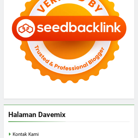
Halaman Davemix
Kontak Kami