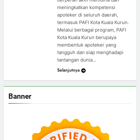
meningkatkan kompetensi
apoteker di seluruh daerah,
termasuk PAFI Kota Kuala Kurun.
Melalui berbagai program, PAFI
Kota Kuala Kurun berupaya
membentuk apoteker yang
tangguh dan siap menghadapi
tantangan dunia…
Selanjutnya
Banner