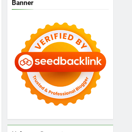
Banner