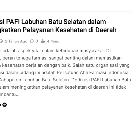
si PAFI Labuhan Batu Selatan dalam
katkan Pelayanan Kesehatan di Daerah
2 Tahun Ago
0
4 Mins
 adalah aspek vital dalam kehidupan masyarakat. Di
, peran tenaga farmasi sangat penting dalam memastikan
 kesehatan berjalan dengan baik. Salah satu organisasi yang
si dalam bidang ini adalah Persatuan Ahli Farmasi Indonesia
 Kabupaten Labuhan Batu Selatan. Dedikasi PAFI Labuhan Batu
alam meningkatkan pelayanan kesehatan di daerah ini tidak
embantu…
a