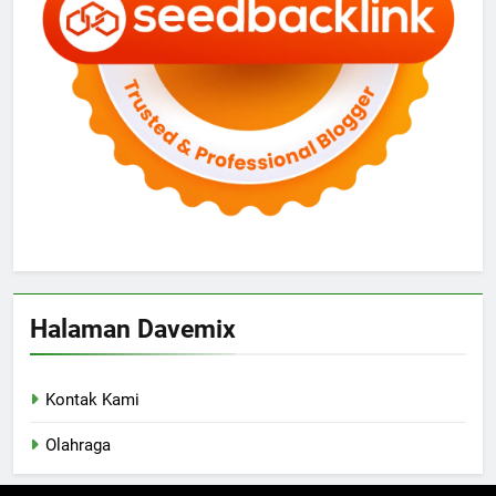
Halaman Davemix
Kontak Kami
Olahraga