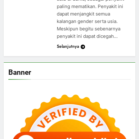
paling mematikan. Penyakit ini
dapat menjangkit semua
kalangan gender serta usia.
Meskipun begitu sebenarnya
penyakit ini dapat dicegah…
Selanjutnya
Banner