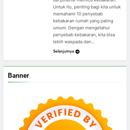
Untuk itu, penting bagi kita untuk
memahami 10 penyebab
kebakaran rumah yang paling
umum. Dengan mengetahui
penyebab kebakaran, kita bisa
lebih waspada dan…
Selanjutnya
Banner