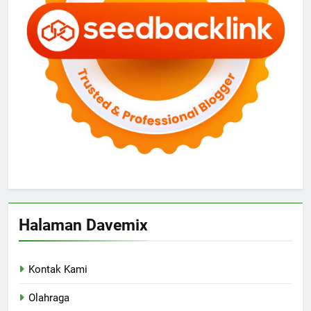
Halaman Davemix
Kontak Kami
Olahraga