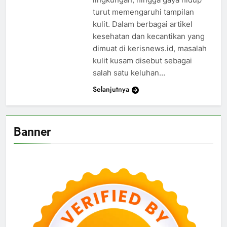
turut memengaruhi tampilan
kulit. Dalam berbagai artikel
kesehatan dan kecantikan yang
dimuat di kerisnews.id, masalah
kulit kusam disebut sebagai
salah satu keluhan…
Selanjutnya
Banner