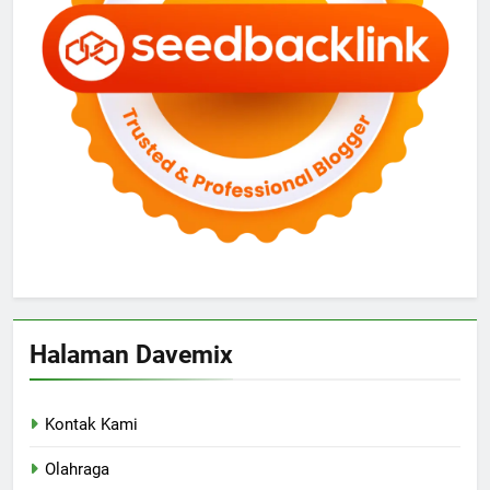
Halaman Davemix
Kontak Kami
Olahraga