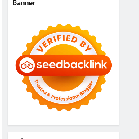
Banner