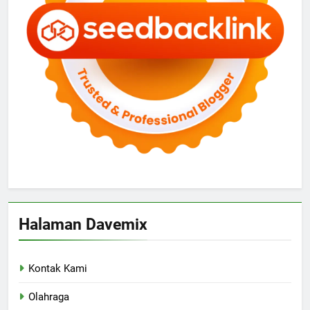
Halaman Davemix
Kontak Kami
Olahraga