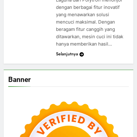
dengan berbagai fitur inovatif
yang menawarkan solusi
mencuci maksimal. Dengan
beragam fitur canggih yang
ditawarkan, mesin cuci ini tidak
hanya memberikan hasil…
Selanjutnya
Banner