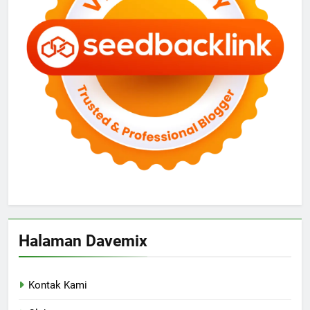
Halaman Davemix
Kontak Kami