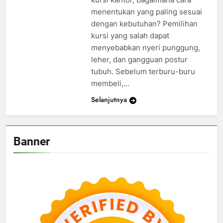
menentukan yang paling sesuai
dengan kebutuhan? Pemilihan
kursi yang salah dapat
menyebabkan nyeri punggung,
leher, dan gangguan postur
tubuh. Sebelum terburu-buru
membeli,…
Selanjutnya
Banner