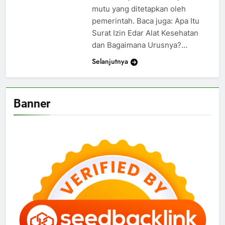
mutu yang ditetapkan oleh
pemerintah. Baca juga: Apa Itu
Surat Izin Edar Alat Kesehatan
dan Bagaimana Urusnya?…
Selanjutnya
Banner