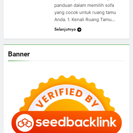
panduan dalam memilih sofa
yang cocok untuk ruang tamu
Anda. 1. Kenali Ruang Tamu…
Selanjutnya
Banner