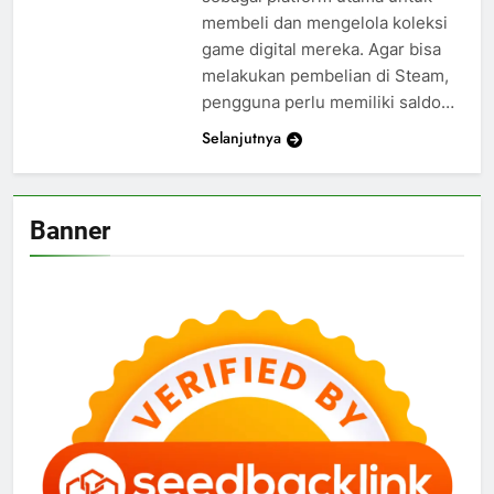
membeli dan mengelola koleksi
game digital mereka. Agar bisa
melakukan pembelian di Steam,
pengguna perlu memiliki saldo…
Selanjutnya
Banner